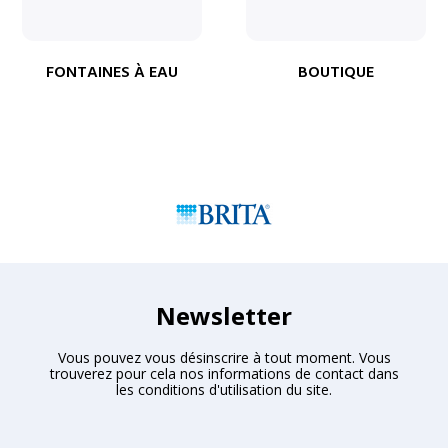
FONTAINES À EAU
BOUTIQUE
Newsletter
Vous pouvez vous désinscrire à tout moment. Vous
trouverez pour cela nos informations de contact dans
les conditions d'utilisation du site.