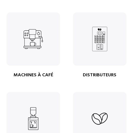
MACHINES À CAFÉ
DISTRIBUTEURS