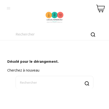

Désolé pour le dérangement.
Cherchez à nouveau