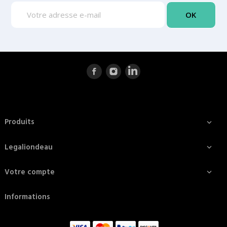
Produits

Legaliondeau

Votre compte

Informations