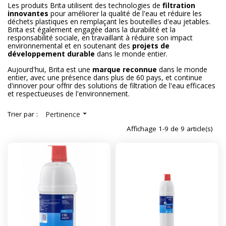
Les produits Brita utilisent des technologies de
filtration
innovantes
pour améliorer la qualité de l'eau et réduire les
déchets plastiques en remplaçant les bouteilles d'eau jetables.
Brita est également engagée dans la durabilité et la
responsabilité sociale, en travaillant à réduire son impact
environnemental et en soutenant des
projets de
développement durable
dans le monde entier.
Aujourd'hui, Brita est une
marque reconnue
dans le monde
entier, avec une présence dans plus de 60 pays, et continue
d'innover pour offrir des solutions de filtration de l'eau efficaces
et respectueuses de l'environnement.

Trier par :
Pertinence
Affichage 1-9 de 9 article(s)