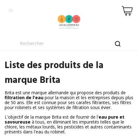

Liste des produits de la
marque Brita
Brita est une marque allemande qui propose des produits de
filtration de l'eau
pour la maison et les entreprises depuis plus
de 50 ans. Elle est connue pour ses carafes filtrantes, ses filtres
pour robinets et ses systèmes de filtration sous évier.
L'objectif de la marque Brita est de fournir de l'
eau pure et
savoureuse
à tous, en éliminant les impuretés telles que le
chlore, les métaux lourds, les pesticides et autres contaminants
présents dans l'eau du robinet.