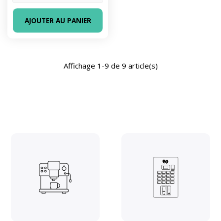
AJOUTER AU PANIER
Affichage 1-9 de 9 article(s)