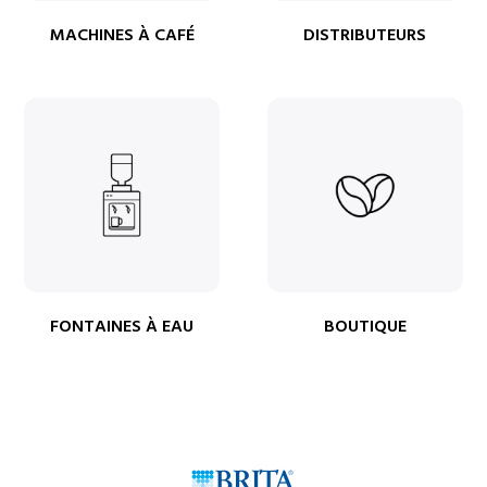
MACHINES À CAFÉ
DISTRIBUTEURS
FONTAINES À EAU
BOUTIQUE