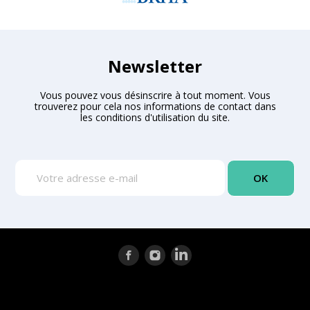
Newsletter
Vous pouvez vous désinscrire à tout moment. Vous
trouverez pour cela nos informations de contact dans
les conditions d'utilisation du site.