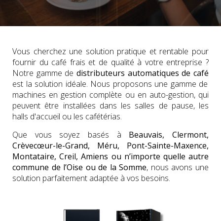
Vous cherchez une solution pratique et rentable pour
fournir du café frais et de qualité à votre entreprise ?
Notre gamme de
distributeurs automatiques de café
est la solution idéale. Nous proposons une gamme de
machines en gestion complète ou en auto-gestion, qui
peuvent être installées dans les salles de pause, les
halls d'accueil ou les cafétérias.
Que vous soyez basés à
Beauvais, Clermont,
Crèvecœur-le-Grand, Méru, Pont-Sainte-Maxence,
Montataire, Creil, Amiens ou n’importe quelle autre
commune de l’Oise ou de la Somme
, nous avons une
solution parfaitement adaptée à vos besoins.