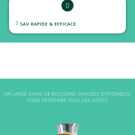
SAV RAPIDE & EFFICACE
UN LARGE CHOIX DE BOISSONS CHAUDES DISPONIBLES
POUR SATISFAIRE TOUS LES GOÛTS