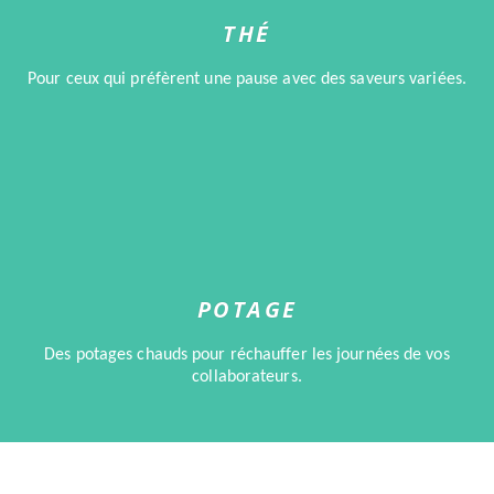
THÉ
Pour ceux qui préfèrent une pause avec des saveurs variées.
POTAGE
Des potages chauds pour réchauffer les journées de vos
collaborateurs.