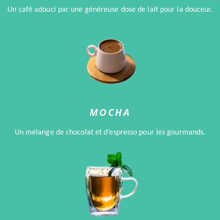
Un café adouci par une généreuse dose de lait pour la douceur.
MOCHA
Un mélange de chocolat et d’espresso pour les gourmands.