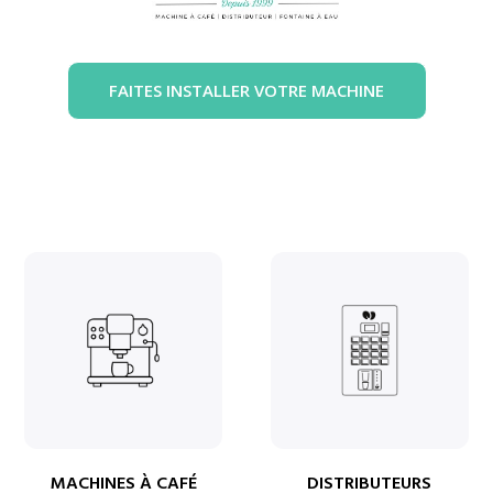
FAITES INSTALLER VOTRE MACHINE
MACHINES À CAFÉ
DISTRIBUTEURS