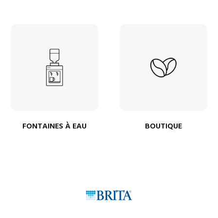
FONTAINES À EAU
BOUTIQUE