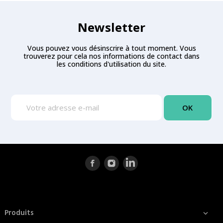
Newsletter
Vous pouvez vous désinscrire à tout moment. Vous
trouverez pour cela nos informations de contact dans
les conditions d'utilisation du site.
Produits
