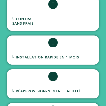
CONTRAT
SANS FRAIS
INSTALLATION RAPIDE EN 1 MOIS
RÉAPPROVISION-NEMENT FACILITÉ