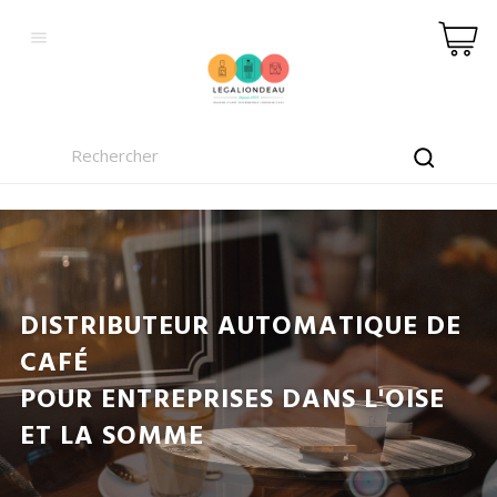

DISTRIBUTEUR AUTOMATIQUE DE
CAFÉ
POUR ENTREPRISES DANS L'OISE
ET LA SOMME