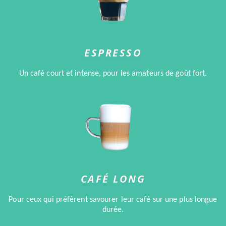
ESPRESSO
Un café court et intense, pour les amateurs de goût fort.
CAFÉ LONG
Pour ceux qui préfèrent savourer leur café sur une plus longue
durée.