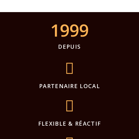
1999
DEPUIS
PARTENAIRE LOCAL
FLEXIBLE & RÉACTIF