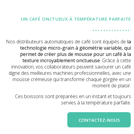
UN CAFÉ ONCTUEUX À TEMPÉRATURE PARFAITE
Nos distributeurs automatiques de café sont équipés de
la
technologie micro-grain à géométrie variable, qui
permet de créer plus de mousse pour un café à la
texture incroyablement onctueuse
. Grâce à cette
innovation, vos collaborateurs peuvent savourer un café
digne des meilleures machines professionnelles, avec une
mousse crémeuse qui transforme chaque gorgée en un
moment de plaisir.
Ces boissons sont préparées en un instant et toujours
servies à la température parfaite.
CONTACTEZ-NOUS