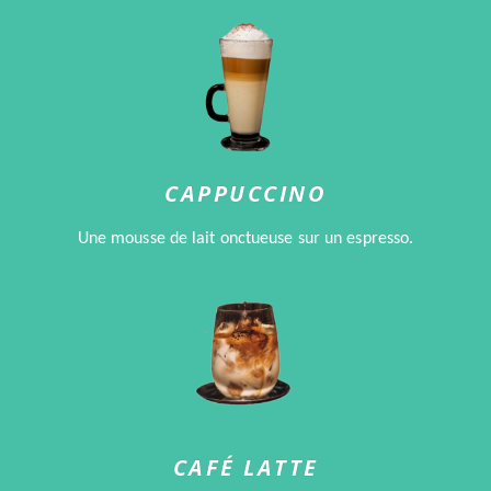
CAPPUCCINO
Une mousse de lait onctueuse sur un espresso.
CAFÉ LATTE