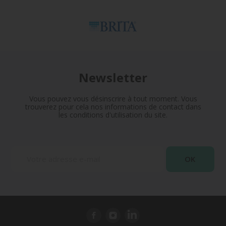
Newsletter
Vous pouvez vous désinscrire à tout moment. Vous
trouverez pour cela nos informations de contact dans
les conditions d'utilisation du site.