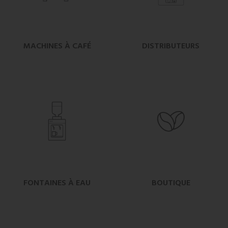
MACHINES À CAFÉ
DISTRIBUTEURS
FONTAINES À EAU
BOUTIQUE