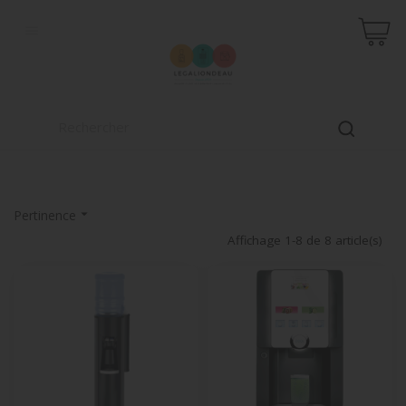


Pertinence
Affichage 1-8 de 8 article(s)