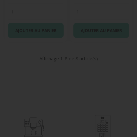
AJOUTER AU PANIER
AJOUTER AU PANIER
Affichage 1-8 de 8 article(s)