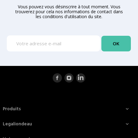
Vous pouvez vous désinscrire à tout moment. Vous
trouverez pour cela nos informations de contact dans
les conditions d'utilisation du site.
Produits

Legaliondeau
