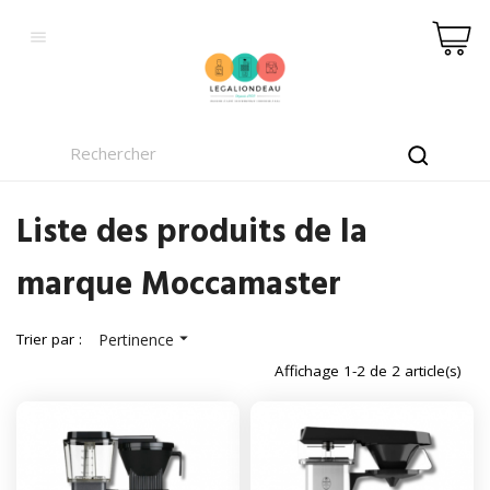

Liste des produits de la
marque Moccamaster

Trier par :
Pertinence
Affichage 1-2 de 2 article(s)