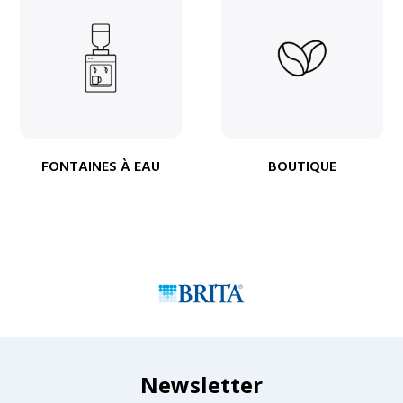
FONTAINES À EAU
BOUTIQUE
Newsletter