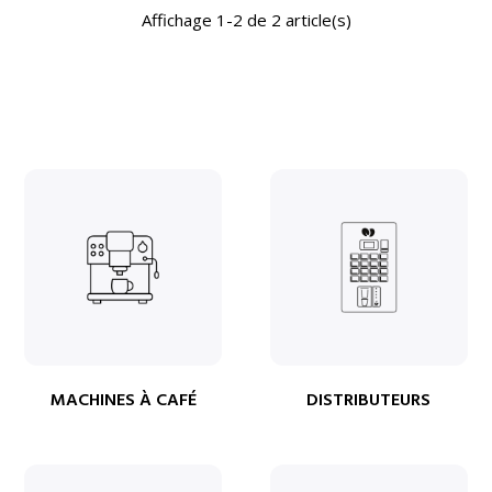
Affichage 1-2 de 2 article(s)
MACHINES À CAFÉ
DISTRIBUTEURS