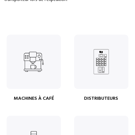
MACHINES À CAFÉ
DISTRIBUTEURS