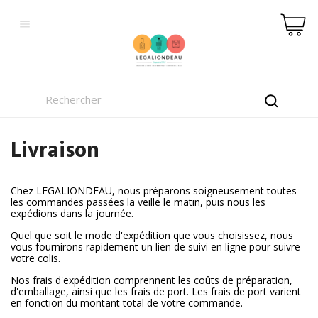

Livraison
Chez LEGALIONDEAU, nous préparons soigneusement toutes
les commandes passées la veille le matin, puis nous les
expédions dans la journée.
Quel que soit le mode d'expédition que vous choisissez, nous
vous fournirons rapidement un lien de suivi en ligne pour suivre
votre colis.
Nos frais d'expédition comprennent les coûts de préparation,
d'emballage, ainsi que les frais de port. Les frais de port varient
en fonction du montant total de votre commande.