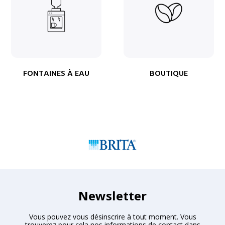
FONTAINES À EAU
BOUTIQUE
Newsletter
Vous pouvez vous désinscrire à tout moment. Vous
trouverez pour cela nos informations de contact dans