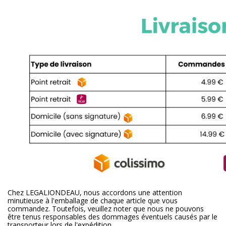
Chez LEGALIONDEAU, nous accordons une attention
minutieuse à l'emballage de chaque article que vous
commandez. Toutefois, veuillez noter que nous ne pouvons
être tenus responsables des dommages éventuels causés par le
transporteur lors de l'expédition.