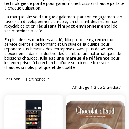
technologie de pointe pour garantir une boisson chaude parfaite
à chaque utilisation.
La marque Klix se distingue également par son engagement en
faveur du développement durable, en utilisant des matériaux
recyclables et en
réduisant l'impact environnemental
de
ses machines à café.
En plus de ses machines à café, Klix propose également un
service clientèle performant et un suivi de la qualité pour
répondre aux besoins des entreprises. Avec plus de 45 ans
d'expérience dans l'industrie des distributeurs automatiques de
boissons chaudes,
Klix est une marque de référence
pour
les entreprises à la recherche d'une solution de boissons
chaudes simple, pratique et de qualité.

Trier par :
Pertinence
Affichage 1-2 de 2 article(s)