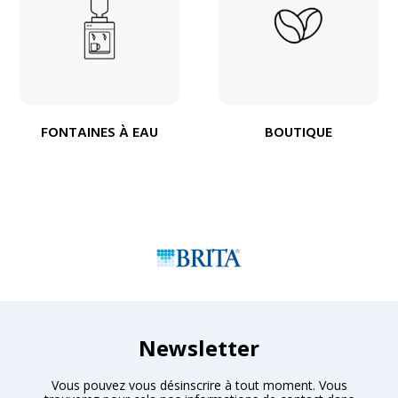
FONTAINES À EAU
BOUTIQUE
Newsletter
Vous pouvez vous désinscrire à tout moment. Vous