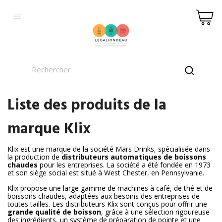

Liste des produits de la
marque Klix
Klix est une marque de la société Mars Drinks, spécialisée dans
la production de
distributeurs automatiques de boissons
chaudes
pour les entreprises. La société a été fondée en 1973
et son siège social est situé à West Chester, en Pennsylvanie.
Klix propose une large gamme de machines à café, de thé et de
boissons chaudes, adaptées aux besoins des entreprises de
toutes tailles. Les distributeurs Klix sont conçus pour offrir une
grande qualité de boisson
, grâce à une sélection rigoureuse
des ingrédients, un système de préparation de pointe et une