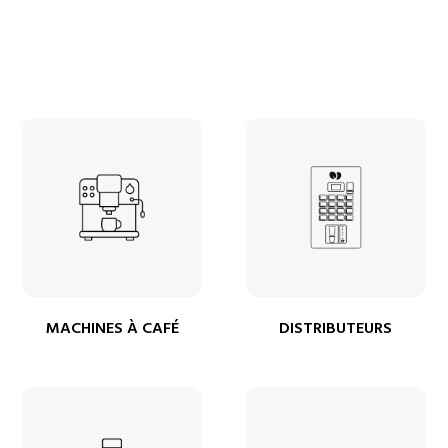
MACHINES À CAFÉ
DISTRIBUTEURS