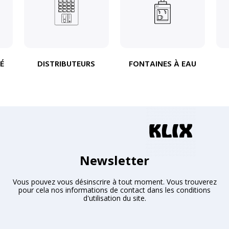
É
DISTRIBUTEURS
FONTAINES À EAU
Newsletter
Vous pouvez vous désinscrire à tout moment. Vous trouverez
pour cela nos informations de contact dans les conditions
d'utilisation du site.