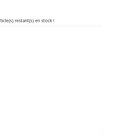
ticle(s) restant(s) en stock !