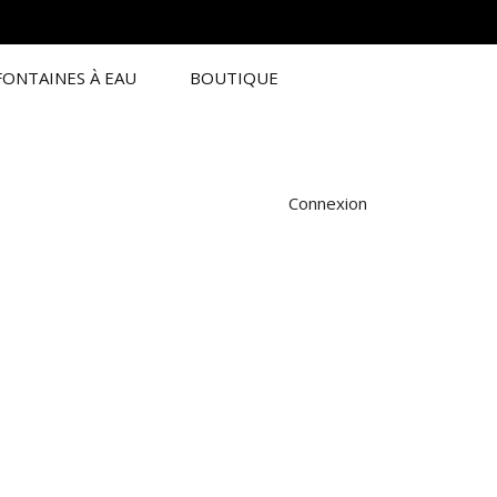
FONTAINES À EAU
BOUTIQUE
Connexion