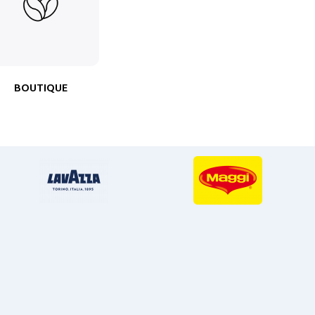
BOUTIQUE