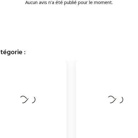
Aucun avis n'a été publié pour le moment.
tégorie :