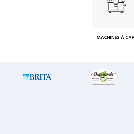
MACHINES À CAF