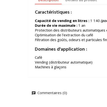
Caractéristiques :
Capacité de vending en litres :
1 140
(po
Durée de vie maximale :
1 an
Protection des distributeurs automatiques
Optimisation de l'extraction du café
Filtration des goûts, odeurs et particules fi
Domaines d'application :
Café
Vending (distributeur automatique)
Machines à glaçons
Commentaires (0)