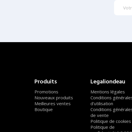
Produits
Legaliondeau
Promotions
Mentions légales
Nouveaux produits
Conditions générale
Meilleures ventes
d'utilisation
Boutique
Conditions générale
de vente
Politique de cookies
Politique de