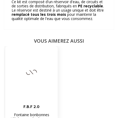
Ce kit est composé d'un réservoir d'eau, de circuits et
de sorties de distribution, fabriqués en
PE recyclable
.
Le réservoir est destiné à un usage unique et doit être
remplacé tous les trois mois
pour maintenir la
qualité optimale de l'eau que vous consommez.
VOUS AIMEREZ AUSSI
F.B.F 2.0
Fontaine bonbonnes