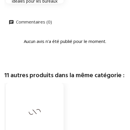
idéales pour les bureaux
Commentaires (0)
Aucun avis n'a été publié pour le moment.
11 autres produits dans la même catégorie :