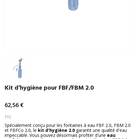
Kit d’hygiène pour FBF/FBM 2.0
62,56 €
TTC
Spécialement conçu pour les fontaines à eau FBF 2.0, FBM 2.0
et FBFCo 2.0, le
kit d'hygiène 2.0
garantit une qualité d'eau
impeccable. Vous pouvez désormais profiter d'une
eau