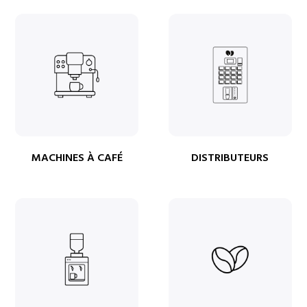
MACHINES À CAFÉ
DISTRIBUTEURS