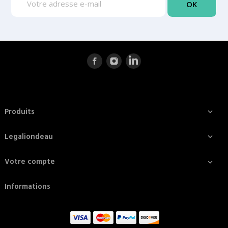
Produits

Legaliondeau

Votre compte

Informations