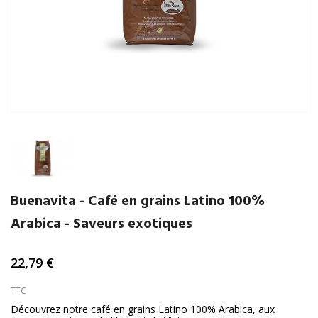
Buenavita - Café en grains Latino 100%
Arabica - Saveurs exotiques
22,79 €
TTC
Découvrez notre café en grains Latino 100% Arabica, aux