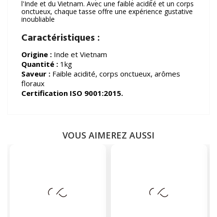
l'Inde et du Vietnam. Avec une faible acidité et un corps
onctueux, chaque tasse offre une expérience gustative
inoubliable
Caractéristiques :
Origine :
Inde et Vietnam
Quantité :
1kg
Saveur :
Faible acidité, corps onctueux, arômes
floraux
Certification ISO 9001:2015.
VOUS AIMEREZ AUSSI