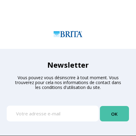
Newsletter
Vous pouvez vous désinscrire à tout moment. Vous
trouverez pour cela nos informations de contact dans
les conditions d'utilisation du site.