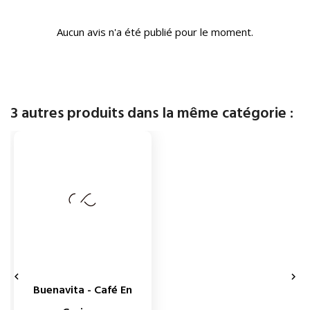
Aucun avis n'a été publié pour le moment.
3 autres produits dans la même catégorie :


Buenavita - Café En