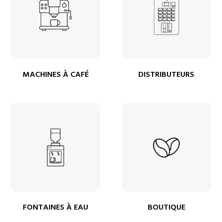
MACHINES À CAFÉ
DISTRIBUTEURS
FONTAINES À EAU
BOUTIQUE