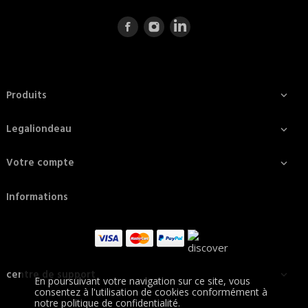
Produits

Legaliondeau

Votre compte

Informations
centre de support

En poursuivant votre navigation sur ce site, vous
consentez à l'utilisation de cookies conformément à
notre politique de confidentialité.